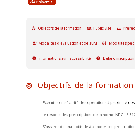
Présentiel
Objectifs de la formation
Public visé
Préreq
Modalités d'évaluation et de suivi
Modalités péd
Informations sur l'accessibilité
Délai d'inscription
Objectifs de la formation
Exécuter en sécurité des opérations à
proximité des
le respect des prescriptions de la norme NF C 18-51
S'assurer de leur aptitude à adapter ces prescription