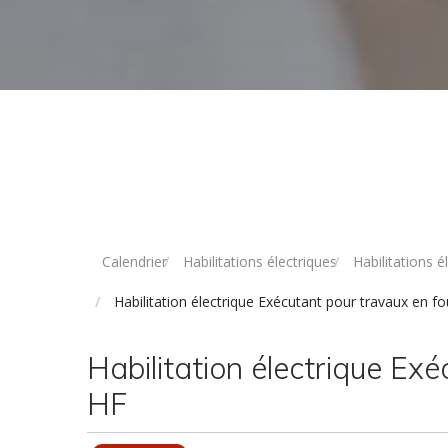
Calendrier
Habilitations électriques
Habilitations 
Habilitation électrique Exécutant pour travaux en fo
Habilitation électrique Exé
HF