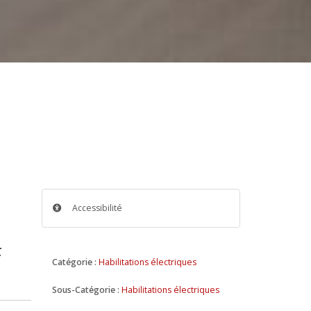
Accessibilité
F
Catégorie :
Habilitations électriques
Sous-Catégorie :
Habilitations électriques