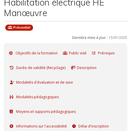
Habilitation électrique HE
Manœuvre
Présentiel
Dernière mise à jour :
15/01/2025
Objectifs de la formation
Public visé
Prérequis
Durée de validité (Recyclage)
Description
Modalités d'évaluation et de suivi
Modalités pédagogiques
Moyens et supports pédagogiques
Informations sur l'accessibilité
Délai d'inscription