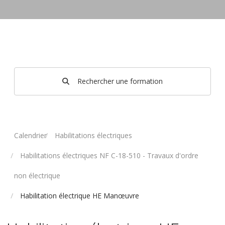
Rechercher une formation
Calendrier
Habilitations électriques
Habilitations électriques NF C-18-510 - Travaux d'ordre
non électrique
Habilitation électrique HE Manœuvre