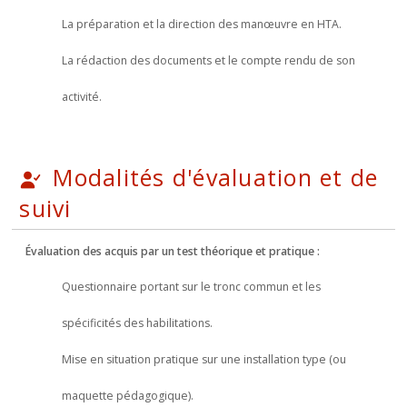
La préparation et la direction des manœuvre en HTA.
La rédaction des documents et le compte rendu de son
activité.
Modalités d'évaluation et de
suivi
Évaluation des acquis par un test théorique et pratique :
Questionnaire portant sur le tronc commun et les
spécificités des habilitations.
Mise en situation pratique sur une installation type (ou
maquette pédagogique).