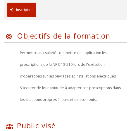
Inscription
Objectifs de la formation
Permettre aux salariés de mettre en application les
prescriptions de la NF C 18-510 lors de l'exécution
d'opérations sur les ouvrages et installations électriques.
S'assurer de leur aptitude à adapter ces prescriptions dans
les situations propres à leurs établissements.
Public visé