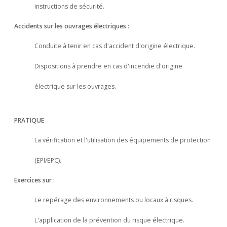
instructions de sécurité.
Accidents sur les ouvrages électriques :
Conduite à tenir en cas d'accident d'origine électrique.
Dispositions à prendre en cas d'incendie d'origine
électrique sur les ouvrages.
PRATIQUE
La vérification et l'utilisation des équipements de protection
(EPI/EPC).
Exercices sur :
Le repérage des environnements ou locaux à risques.
L'application de la prévention du risque électrique.