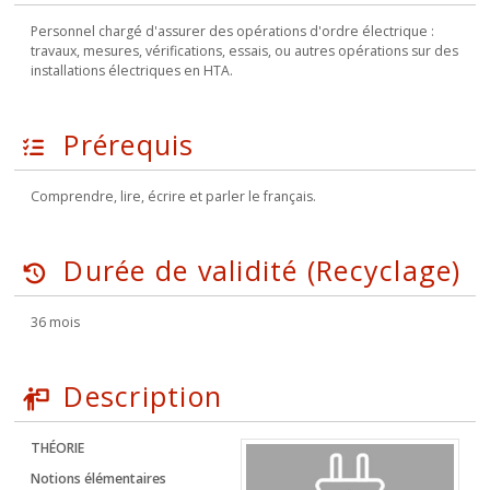
Personnel chargé d'assurer des opérations d'ordre électrique :
travaux, mesures, vérifications, essais, ou autres opérations sur des
installations électriques en HTA.
Prérequis
Comprendre, lire, écrire et parler le français.
Durée de validité (Recyclage)
36 mois
Description
THÉORIE
Notions élémentaires