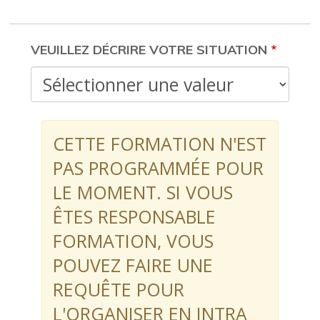
FORMATION
VEUILLEZ DÉCRIRE VOTRE SITUATION
CETTE FORMATION N'EST
PAS PROGRAMMÉE POUR
LE MOMENT. SI VOUS
ÊTES RESPONSABLE
FORMATION, VOUS
POUVEZ FAIRE UNE
REQUÊTE POUR
L'ORGANISER EN INTRA