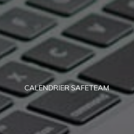
CALENDRIER SAFETEAM