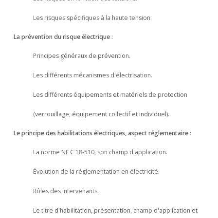
Les risques spécifiques à la haute tension.
La prévention du risque électrique :
Principes généraux de prévention.
Les différents mécanismes d'électrisation.
Les différents équipements et matériels de protection
(verrouillage, équipement collectif et individuel).
Le principe des habilitations électriques, aspect réglementaire :
La norme NF C 18-510, son champ d'application.
Évolution de la réglementation en électricité.
Rôles des intervenants.
Le titre d'habilitation, présentation, champ d'application et