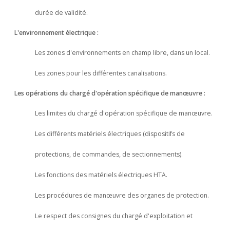
durée de validité.
L'environnement électrique :
Les zones d'environnements en champ libre, dans un local.
Les zones pour les différentes canalisations.
Les opérations du chargé d'opération spécifique de manœuvre :
Les limites du chargé d'opération spécifique de manœuvre.
Les différents matériels électriques (dispositifs de
protections, de commandes, de sectionnements).
Les fonctions des matériels électriques HTA.
Les procédures de manœuvre des organes de protection.
Le respect des consignes du chargé d'exploitation et