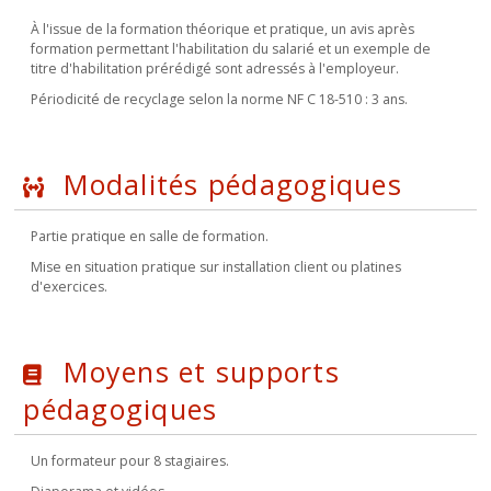
À l'issue de la formation théorique et pratique, un avis après
formation permettant l'habilitation du salarié et un exemple de
titre d'habilitation prérédigé sont adressés à l'employeur.
Périodicité de recyclage selon la norme NF C 18-510 : 3 ans.
Modalités pédagogiques
Partie pratique en salle de formation.
Mise en situation pratique sur installation client ou platines
d'exercices.
Moyens et supports
pédagogiques
Un formateur pour 8 stagiaires.