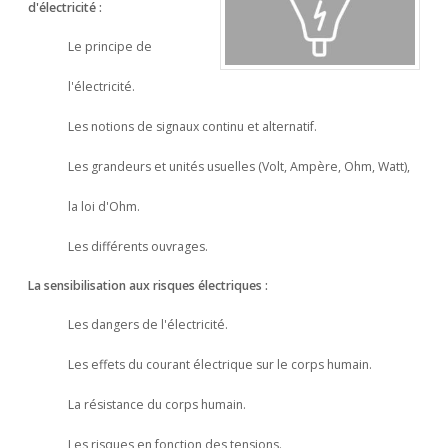
d'électricité :
Le principe de
l'électricité.
Les notions de signaux continu et alternatif.
Les grandeurs et unités usuelles (Volt, Ampère, Ohm, Watt),
la loi d'Ohm.
Les différents ouvrages.
La sensibilisation aux risques électriques :
Les dangers de l'électricité.
Les effets du courant électrique sur le corps humain.
La résistance du corps humain.
Les risques en fonction des tensions.