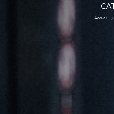
CA
Accueil