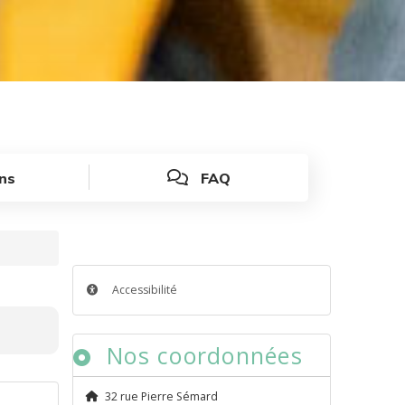
ons
FAQ
Accessibilité
Nos coordonnées
32 rue Pierre Sémard