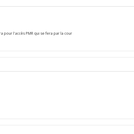
 pour l'accès PMR qui se fera par la cour