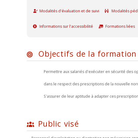
Modalités d'évaluation et de suivi
Modalités péd
Informations sur l'accessibilité
Formations liées
Objectifs de la formation
Permettre aux salariés d'exécuter en sécurité des 
dans le respect des prescriptions de la nouvelle no
S'assurer de leur aptitude à adapter ces prescription
Public visé