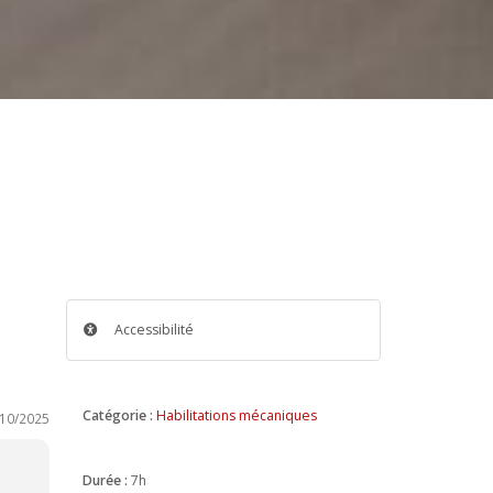
Accessibilité
Catégorie :
Habilitations mécaniques
/10/2025
Durée :
7h