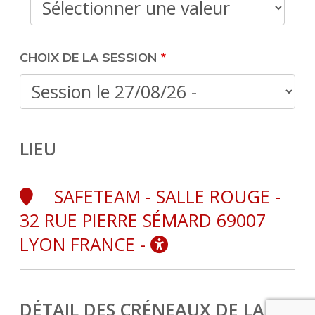
CHOIX DE LA SESSION
LIEU
SAFETEAM - SALLE ROUGE -
32 RUE PIERRE SÉMARD 69007
LYON FRANCE -
DÉTAIL DES CRÉNEAUX DE LA