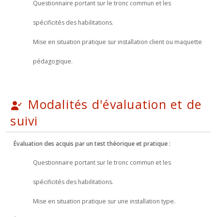
Questionnaire portant sur le tronc commun et les
spécificités des habilitations.
Mise en situation pratique sur installation client ou maquette
pédagogique.
Modalités d'évaluation et de
suivi
Évaluation des acquis par un test théorique et pratique :
Questionnaire portant sur le tronc commun et les
spécificités des habilitations.
Mise en situation pratique sur une installation type.