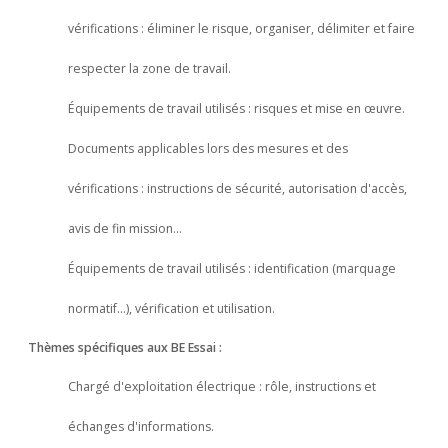
vérifications : éliminer le risque, organiser, délimiter et faire
respecter la zone de travail.
Équipements de travail utilisés : risques et mise en œuvre.
Documents applicables lors des mesures et des
vérifications : instructions de sécurité, autorisation d'accès,
avis de fin mission…
Équipements de travail utilisés : identification (marquage
normatif…), vérification et utilisation.
Thèmes spécifiques aux BE Essai :
Chargé d'exploitation électrique : rôle, instructions et
échanges d'informations.