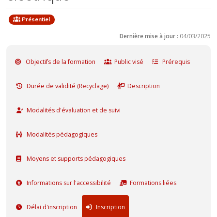
Présentiel
Dernière mise à jour :
04/03/2025
Objectifs de la formation
Public visé
Prérequis
Durée de validité (Recyclage)
Description
Modalités d'évaluation et de suivi
Modalités pédagogiques
Moyens et supports pédagogiques
Informations sur l'accessibilité
Formations liées
Délai d'inscription
Inscription