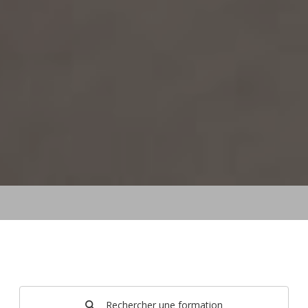
Rechercher une formation