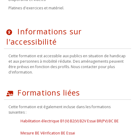
Platines d'exercices et matériel.
Informations sur
l'accessibilité
Cette formation est accessible aux publics en situation de handicap
et aux personnes à mobilité réduite. Des aménagements peuvent
être prévus en fonction des profils. Nous contacter pour plus
d'information.
Formations liées
Cette formation est également incluse dans les formations
suivantes :
Habilitation électrique B1(V) B2(V) B2V Essai BR(PV) BC BE
Mesure BE Vérification BE Essai