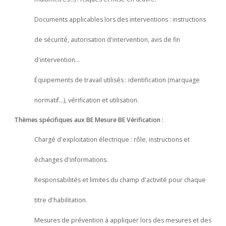
Documents applicables lors des interventions : instructions
de sécurité, autorisation d'intervention, avis de fin
d'intervention…
Équipements de travail utilisés : identification (marquage
normatif…), vérification et utilisation.
Thèmes spécifiques aux BE Mesure BE Vérification :
Chargé d'exploitation électrique : rôle, instructions et
échanges d'informations.
Responsabilités et limites du champ d'activité pour chaque
titre d'habilitation.
Mesures de prévention à appliquer lors des mesures et des