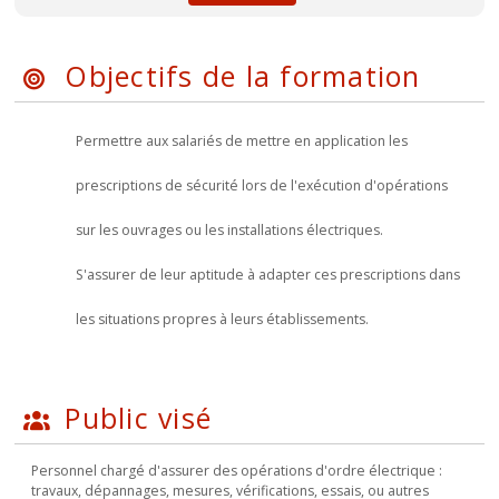
Objectifs de la formation
Permettre aux salariés de mettre en application les
prescriptions de sécurité lors de l'exécution d'opérations
sur les ouvrages ou les installations électriques.
S'assurer de leur aptitude à adapter ces prescriptions dans
les situations propres à leurs établissements.
Public visé
Personnel chargé d'assurer des opérations d'ordre électrique :
travaux, dépannages, mesures, vérifications, essais, ou autres