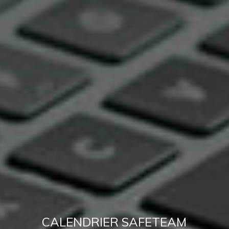
CALENDRIER SAFETEAM