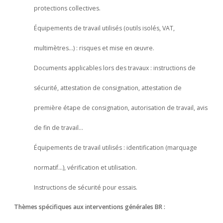
protections collectives.
Équipements de travail utilisés (outils isolés, VAT,
multimètres…) : risques et mise en œuvre.
Documents applicables lors des travaux : instructions de
sécurité, attestation de consignation, attestation de
première étape de consignation, autorisation de travail, avis
de fin de travail…
Équipements de travail utilisés : identification (marquage
normatif…), vérification et utilisation.
Instructions de sécurité pour essais.
Thèmes spécifiques aux interventions générales BR :