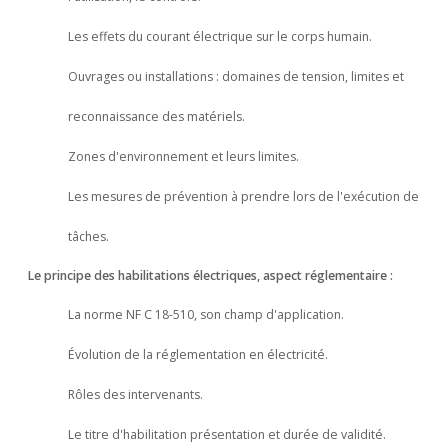
Les effets du courant électrique sur le corps humain.
Ouvrages ou installations : domaines de tension, limites et
reconnaissance des matériels.
Zones d'environnement et leurs limites.
Les mesures de prévention à prendre lors de l'exécution de
tâches.
Le principe des habilitations électriques, aspect réglementaire :
La norme NF C 18-510, son champ d'application.
Évolution de la réglementation en électricité.
Rôles des intervenants.
Le titre d'habilitation présentation et durée de validité.