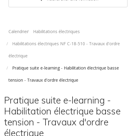
Calendrier
Habilitations électriques
Habilitations électriques NF C-18-510 - Travaux d'ordre
électrique
Pratique suite e-learning - Habilitation électrique basse
tension - Travaux d'ordre électrique
Pratique suite e-learning -
Habilitation électrique basse
tension - Travaux d'ordre
électrique