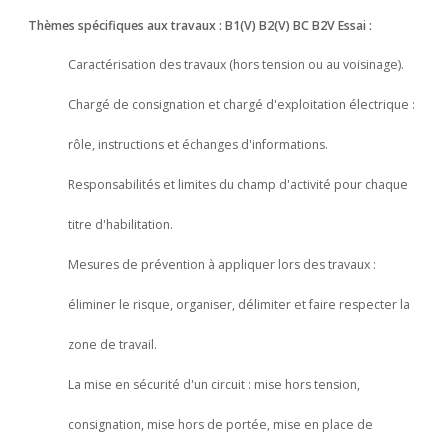
Thèmes spécifiques aux travaux : B1(V) B2(V) BC B2V Essai :
Caractérisation des travaux (hors tension ou au voisinage).
Chargé de consignation et chargé d'exploitation électrique :
rôle, instructions et échanges d'informations.
Responsabilités et limites du champ d'activité pour chaque
titre d'habilitation.
Mesures de prévention à appliquer lors des travaux :
éliminer le risque, organiser, délimiter et faire respecter la
zone de travail.
La mise en sécurité d'un circuit : mise hors tension,
consignation, mise hors de portée, mise en place de