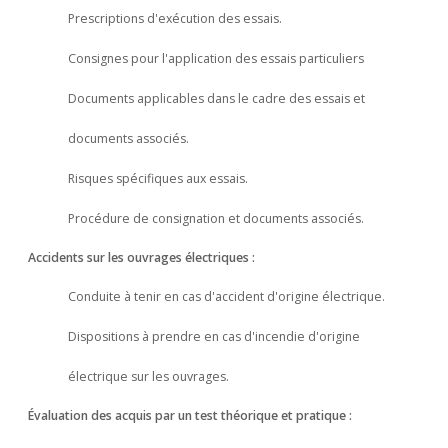
Prescriptions d'exécution des essais.
Consignes pour l'application des essais particuliers
Documents applicables dans le cadre des essais et
documents associés.
Risques spécifiques aux essais.
Procédure de consignation et documents associés.
Accidents sur les ouvrages électriques :
Conduite à tenir en cas d'accident d'origine électrique.
Dispositions à prendre en cas d'incendie d'origine
électrique sur les ouvrages.
Évaluation des acquis par un test théorique et pratique :