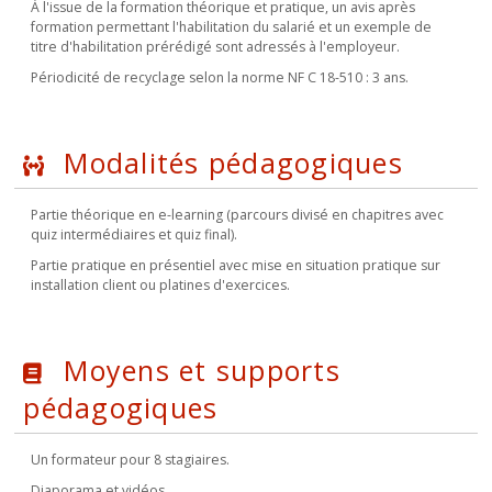
À l'issue de la formation théorique et pratique, un avis après
formation permettant l'habilitation du salarié et un exemple de
titre d'habilitation prérédigé sont adressés à l'employeur.
Périodicité de recyclage selon la norme NF C 18-510 : 3 ans.
Modalités pédagogiques
Partie théorique en e-learning (parcours divisé en chapitres avec
quiz intermédiaires et quiz final).
Partie pratique en présentiel avec mise en situation pratique sur
installation client ou platines d'exercices.
Moyens et supports
pédagogiques
Un formateur pour 8 stagiaires.
Diaporama et vidéos.