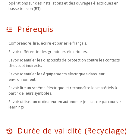
opérations sur des installations et des ouvrages électriques en
basse tension (BT).
Prérequis
Comprendre, lire, écrire et parler le français.
Savoir différencier les grandeurs électriques.
Savoir identifier les dispositifs de protection contre les contacts
directs et indirects.
Savoir identifier les équipements électriques dans leur
environnement.
Savoir lire un schéma électrique et reconnaître les matériels à
partir de leurs symboles.
Savoir utiliser un ordinateur en autonomie (en cas de parcours e-
learning).
Durée de validité (Recyclage)