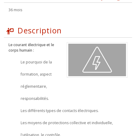
36 mois
Description
Le courant électrique et le
corps humain :
Le pourquoi de la
formation, aspect
réglementaire,
responsabilités.
Les différents types de contacts électriques.
Les moyens de protections collective et individuelle,
l'utilisation, le contrôle.