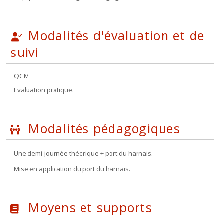
Modalités d'évaluation et de
suivi
QCM
Evaluation pratique.
Modalités pédagogiques
Une demi-journée théorique + port du harnais.
Mise en application du port du harnais.
Moyens et supports