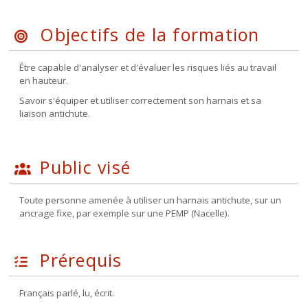
Objectifs de la formation
Être capable d'analyser et d'évaluer les risques liés au travail
en hauteur.
Savoir s'équiper et utiliser correctement son harnais et sa
liaison antichute.
Public visé
Toute personne amenée à utiliser un harnais antichute, sur un
ancrage fixe, par exemple sur une PEMP (Nacelle).
Prérequis
Français parlé, lu, écrit.