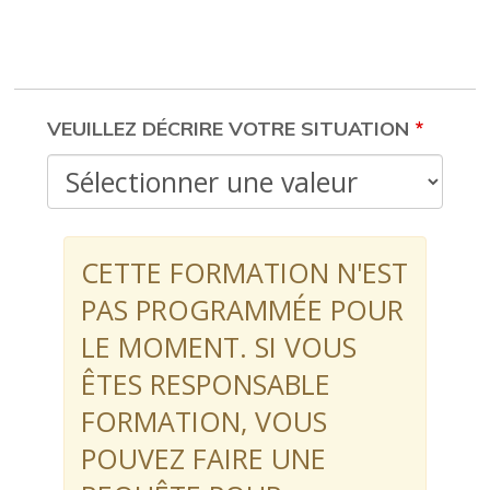
M'INSCRIRE À LA
FORMATION
VEUILLEZ DÉCRIRE VOTRE SITUATION
CETTE FORMATION N'EST
PAS PROGRAMMÉE POUR
LE MOMENT. SI VOUS
ÊTES RESPONSABLE
FORMATION, VOUS
POUVEZ FAIRE UNE