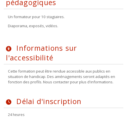
pédagogiques
Un formateur pour 10 stagiaires.
Diaporama, exposés, vidéos.
Informations sur
l'accessibilité
Cette formation peut être rendue accessible aux publics en
situation de handicap. Des aménagements seront adaptés en
fonction des profils. Nous contacter pour plus d'informations.
Délai d'inscription
24 heures