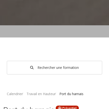
Rechercher une formation
Calendrier
Travail en Hauteur
Port du harnais
Présentiel