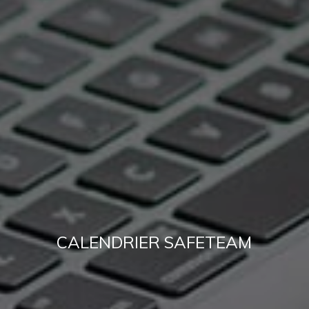
CALENDRIER SAFETEAM