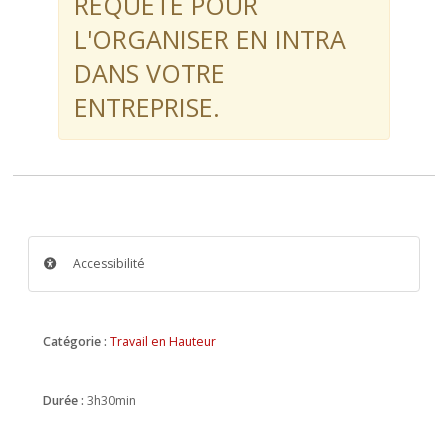
REQUÊTE POUR
L'ORGANISER EN INTRA
DANS VOTRE
ENTREPRISE.
Accessibilité
Catégorie :
Travail en Hauteur
Durée :
3h30min