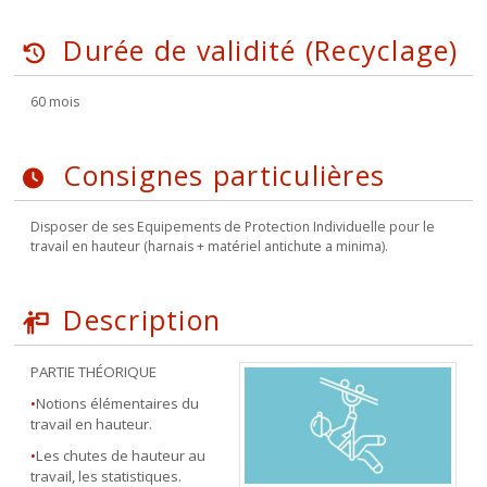
Durée de validité (Recyclage)
60 mois
Consignes particulières
Disposer de ses Equipements de Protection Individuelle pour le
travail en hauteur (harnais + matériel antichute a minima).
Description
PARTIE THÉORIQUE
•
Notions élémentaires du
travail en hauteur.
•
Les chutes de hauteur au
travail, les statistiques.