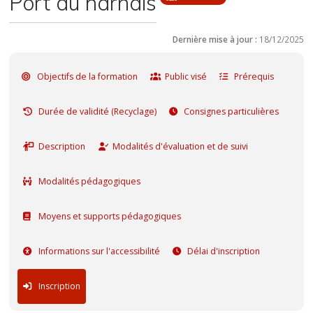
Port du harnais
Dernière mise à jour :
18/12/2025
Objectifs de la formation
Public visé
Prérequis
Durée de validité (Recyclage)
Consignes particulières
Description
Modalités d'évaluation et de suivi
Modalités pédagogiques
Moyens et supports pédagogiques
Informations sur l'accessibilité
Délai d'inscription
Inscription