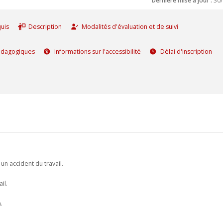
uis
Description
Modalités d'évaluation et de suivi
édagogiques
Informations sur l'accessibilité
Délai d'inscription
un accident du travail.
il.
.