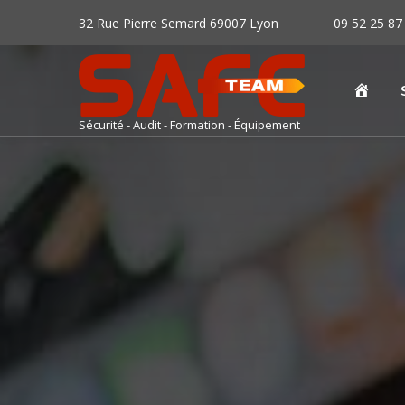
32 Rue Pierre Semard 69007 Lyon
09 52 25 87
Accu