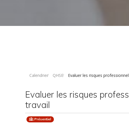
Calendrier
QHSE
Evaluer les risques professionnels
Evaluer les risques profess
travail
Présentiel