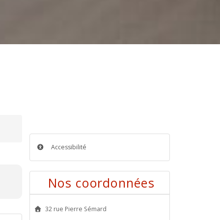
Accessibilité
Nos coordonnées
32 rue Pierre Sémard