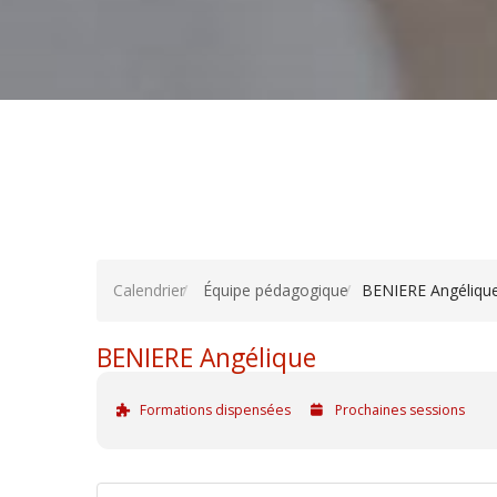
Calendrier
Équipe pédagogique
BENIERE Angéliqu
BENIERE Angélique
Formations dispensées
Prochaines sessions