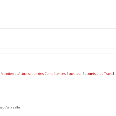
 Maintien et Actualisation des Compétences Sauveteur Secouriste du Travail
qu'à la salle.