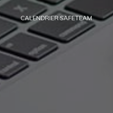
CALENDRIER SAFETEAM