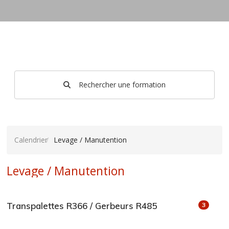
Rechercher une formation
Calendrier
Levage / Manutention
Levage / Manutention
Transpalettes R366 / Gerbeurs R485
3