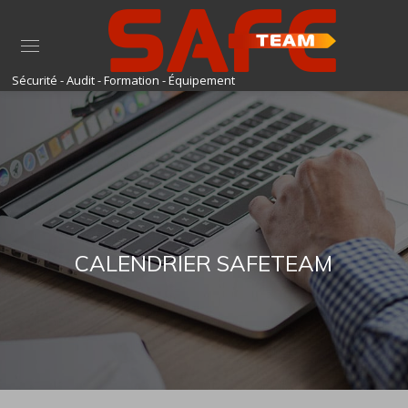
CALENDRIER SAFETEAM