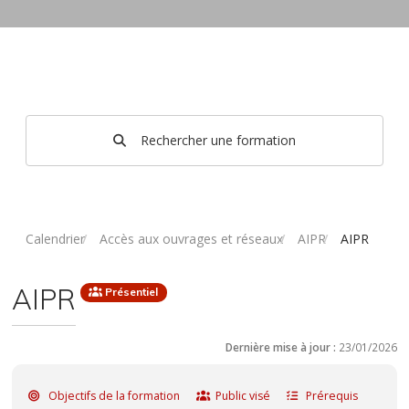
Rechercher une formation
Calendrier
Accès aux ouvrages et réseaux
AIPR
AIPR
AIPR
Présentiel
Dernière mise à jour :
23/01/2026
Objectifs de la formation
Public visé
Prérequis