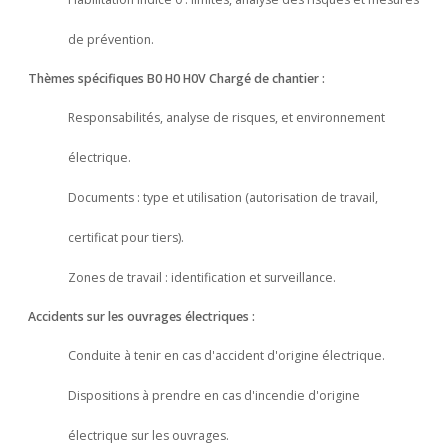
de prévention.
Thèmes spécifiques B0 H0 H0V Chargé de chantier :
Responsabilités, analyse de risques, et environnement
électrique.
Documents : type et utilisation (autorisation de travail,
certificat pour tiers).
Zones de travail : identification et surveillance.
Accidents sur les ouvrages électriques :
Conduite à tenir en cas d'accident d'origine électrique.
Dispositions à prendre en cas d'incendie d'origine
électrique sur les ouvrages.