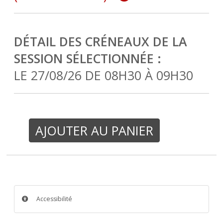
DÉTAIL DES CRÉNEAUX DE LA
SESSION SÉLECTIONNÉE :
LE 27/08/26 DE 08H30 À 09H30
AJOUTER AU PANIER
Accessibilité