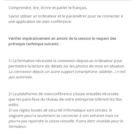
Comprendre, lire, écrire et parler le français.
Savoir utiliser un ordinateur et le paramétrer pour se connecter à
une application de visio-conférence.
Vérifier impérativement en amont de la session le respect des
prérequis technique suivants :
1/ La formation nécessite la connexion depuis un ordinateur pour
permettre la lecture de détails sur les photos de mise en situation.
La connexion depuis un autre support (smartphone, tablette…) n'est
pas autorisée.
2/ La plateforme de visioconférence (classe virtuelle) nécessite
que les pare-feux du réseau de votre entreprise tolèrent les flux
vidéo.
Si vos règles locales de sécurité informatique sont strictes, le
stagiaire pourra seulement se connecter à son extranet mais ne
pourra pas rejoindre la classe virtuelle. Il sera donc invisible pour le
formateur.