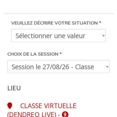
FORMATION
VEUILLEZ DÉCRIRE VOTRE SITUATION
CHOIX DE LA SESSION
LIEU
CLASSE VIRTUELLE
(DENDREO LIVE) -