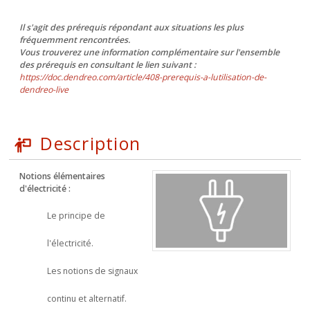
Il s'agit des prérequis répondant aux situations les plus
fréquemment rencontrées.
Vous trouverez une information complémentaire sur l'ensemble
des prérequis en consultant le lien suivant :
https://doc.dendreo.com/article/408-prerequis-a-lutilisation-de-
dendreo-live
Description
Notions élémentaires
d'électricité :
Le principe de
l'électricité.
Les notions de signaux
continu et alternatif.