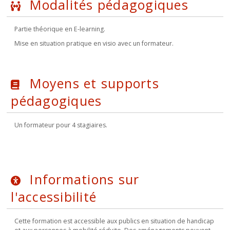
Modalités pédagogiques
Partie théorique en E-learning.
Mise en situation pratique en visio avec un formateur.
Moyens et supports
pédagogiques
Un formateur pour 4 stagiaires.
Informations sur
l'accessibilité
Cette formation est accessible aux publics en situation de handicap