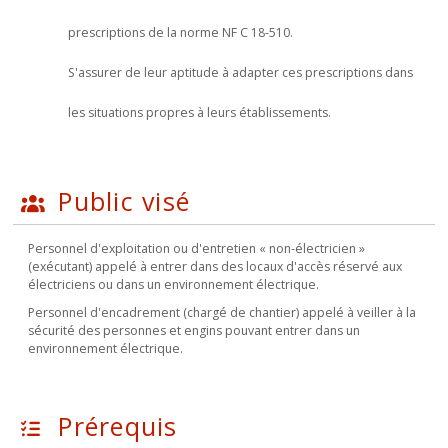
prescriptions de la norme NF C 18-510.
S'assurer de leur aptitude à adapter ces prescriptions dans
les situations propres à leurs établissements.
Public visé
Personnel d'exploitation ou d'entretien « non-électricien »
(exécutant) appelé à entrer dans des locaux d'accès réservé aux
électriciens ou dans un environnement électrique.
Personnel d'encadrement (chargé de chantier) appelé à veiller à la
sécurité des personnes et engins pouvant entrer dans un
environnement électrique.
Prérequis