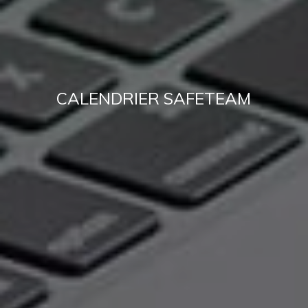
CALENDRIER SAFETEAM