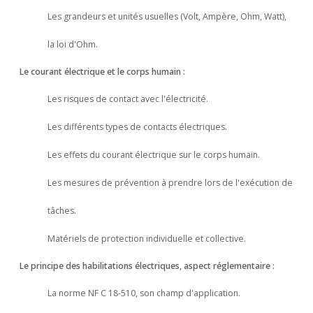
Les grandeurs et unités usuelles (Volt, Ampère, Ohm, Watt),
la loi d'Ohm.
Le courant électrique et le corps humain :
Les risques de contact avec l'électricité.
Les différents types de contacts électriques.
Les effets du courant électrique sur le corps humain.
Les mesures de prévention à prendre lors de l'exécution de
tâches.
Matériels de protection individuelle et collective.
Le principe des habilitations électriques, aspect réglementaire :
La norme NF C 18-510, son champ d'application.