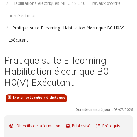
Habilitations électriques NF C-18-510 - Travaux d'ordre
non électrique
Pratique suite E-learning- Habilitation électrique B0 H0(V)
Exécutant
Pratique suite E-learning-
Habilitation électrique B0
H0(V) Exécutant
Mixte : présentiel / à distance
Dernière mise à jour :
03/07/2026
Objectifs de la formation
Public visé
Prérequis