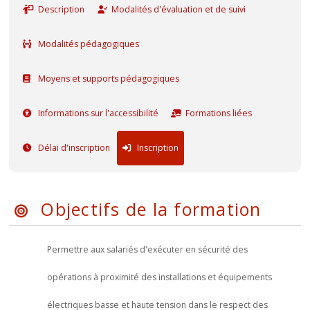
Description
Modalités d'évaluation et de suivi
Modalités pédagogiques
Moyens et supports pédagogiques
Informations sur l'accessibilité
Formations liées
Délai d'inscription
Inscription
Objectifs de la formation
Permettre aux salariés d'exécuter en sécurité des
opérations à proximité des installations et équipements
électriques basse et haute tension dans le respect des