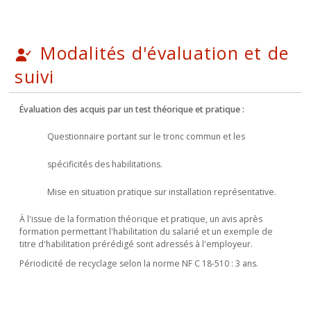
Modalités d'évaluation et de
suivi
Évaluation des acquis par un test théorique et pratique :
Questionnaire portant sur le tronc commun et les
spécificités des habilitations.
Mise en situation pratique sur installation représentative.
À l'issue de la formation théorique et pratique, un avis après
formation permettant l'habilitation du salarié et un exemple de
titre d'habilitation prérédigé sont adressés à l'employeur.
Périodicité de recyclage selon la norme NF C 18-510 : 3 ans.