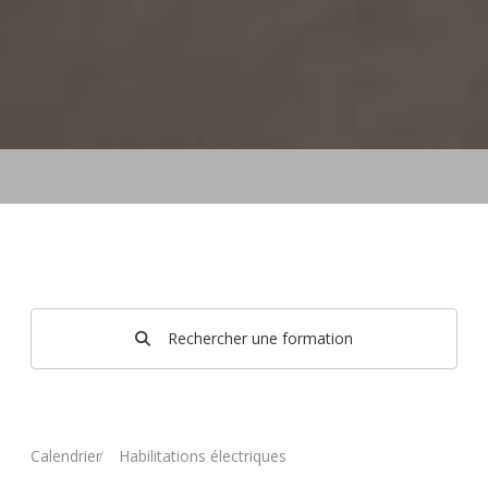
Rechercher une formation
Calendrier
Habilitations électriques