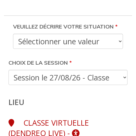
FORMATION
VEUILLEZ DÉCRIRE VOTRE SITUATION
CHOIX DE LA SESSION
LIEU
CLASSE VIRTUELLE
(DENDREO LIVE) -