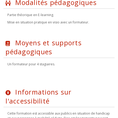
Modalités pédagogiques
Partie théorique en E-learning.
Mise en situation pratique en visio avec un formateur.
Moyens et supports
pédagogiques
Un formateur pour 4 stagiaires.
Informations sur
l'accessibilité
Cette formation est accessible aux publics en situation de handicap