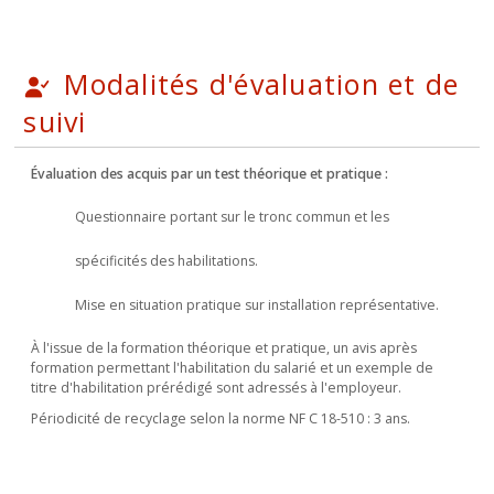
Modalités d'évaluation et de
suivi
Évaluation des acquis par un test théorique et pratique :
Questionnaire portant sur le tronc commun et les
spécificités des habilitations.
Mise en situation pratique sur installation représentative.
À l'issue de la formation théorique et pratique, un avis après
formation permettant l'habilitation du salarié et un exemple de
titre d'habilitation prérédigé sont adressés à l'employeur.
Périodicité de recyclage selon la norme NF C 18-510 : 3 ans.