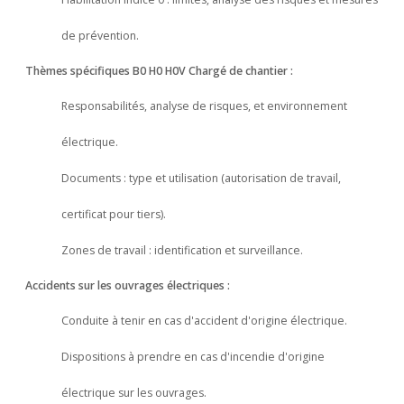
de prévention.
Thèmes spécifiques B0 H0 H0V Chargé de chantier :
Responsabilités, analyse de risques, et environnement
électrique.
Documents : type et utilisation (autorisation de travail,
certificat pour tiers).
Zones de travail : identification et surveillance.
Accidents sur les ouvrages électriques :
Conduite à tenir en cas d'accident d'origine électrique.
Dispositions à prendre en cas d'incendie d'origine
électrique sur les ouvrages.