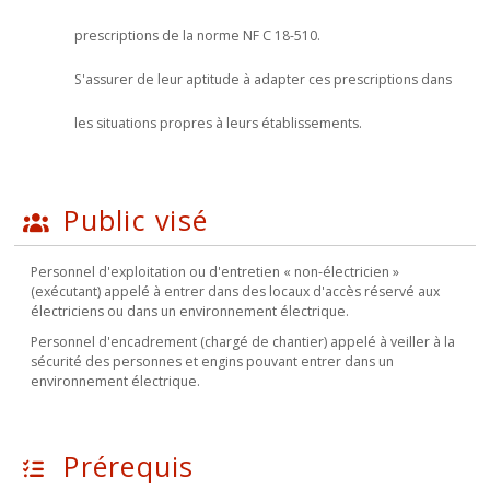
prescriptions de la norme NF C 18-510.
S'assurer de leur aptitude à adapter ces prescriptions dans
les situations propres à leurs établissements.
Public visé
Personnel d'exploitation ou d'entretien « non-électricien »
(exécutant) appelé à entrer dans des locaux d'accès réservé aux
électriciens ou dans un environnement électrique.
Personnel d'encadrement (chargé de chantier) appelé à veiller à la
sécurité des personnes et engins pouvant entrer dans un
environnement électrique.
Prérequis