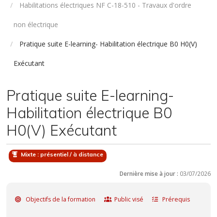
Habilitations électriques NF C-18-510 - Travaux d'ordre
non électrique
Pratique suite E-learning- Habilitation électrique B0 H0(V)
Exécutant
Pratique suite E-learning-
Habilitation électrique B0
H0(V) Exécutant
Mixte : présentiel / à distance
Dernière mise à jour :
03/07/2026
Objectifs de la formation
Public visé
Prérequis