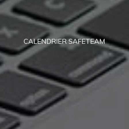
CALENDRIER SAFETEAM