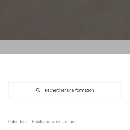
Rechercher une formation
Calendrier
Habilitations électriques