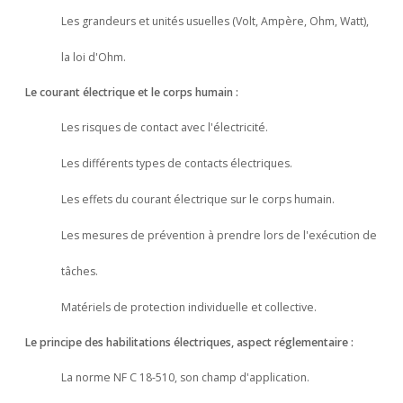
Les grandeurs et unités usuelles (Volt, Ampère, Ohm, Watt),
la loi d'Ohm.
Le courant électrique et le corps humain :
Les risques de contact avec l'électricité.
Les différents types de contacts électriques.
Les effets du courant électrique sur le corps humain.
Les mesures de prévention à prendre lors de l'exécution de
tâches.
Matériels de protection individuelle et collective.
Le principe des habilitations électriques, aspect réglementaire :
La norme NF C 18-510, son champ d'application.