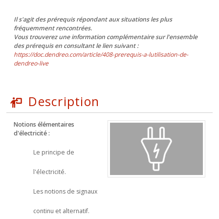
Il s'agit des prérequis répondant aux situations les plus
fréquemment rencontrées.
Vous trouverez une information complémentaire sur l'ensemble
des prérequis en consultant le lien suivant :
https://doc.dendreo.com/article/408-prerequis-a-lutilisation-de-
dendreo-live
Description
Notions élémentaires
d'électricité :
Le principe de
l'électricité.
Les notions de signaux
continu et alternatif.