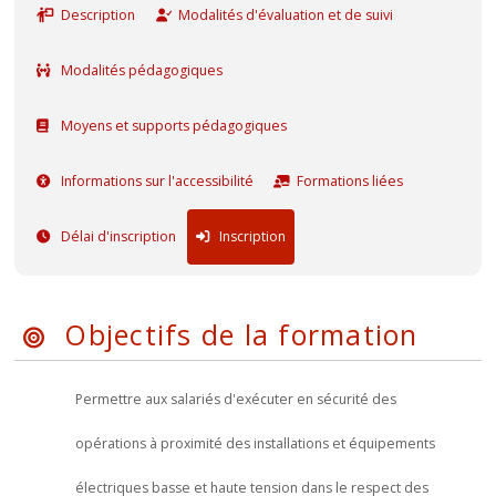
Description
Modalités d'évaluation et de suivi
Modalités pédagogiques
Moyens et supports pédagogiques
Informations sur l'accessibilité
Formations liées
Délai d'inscription
Inscription
Objectifs de la formation
Permettre aux salariés d'exécuter en sécurité des
opérations à proximité des installations et équipements
électriques basse et haute tension dans le respect des