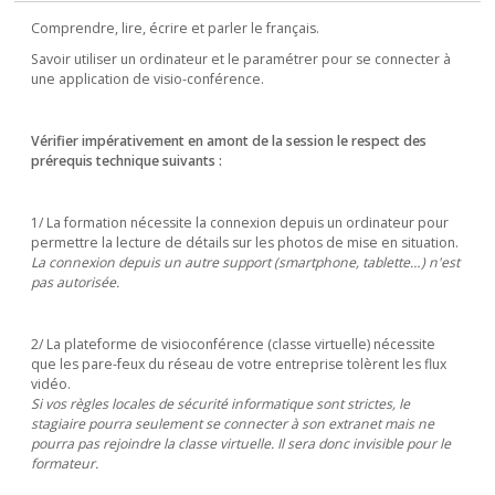
Comprendre, lire, écrire et parler le français.
Savoir utiliser un ordinateur et le paramétrer pour se connecter à
une application de visio-conférence.
Vérifier impérativement en amont de la session le respect des
prérequis technique suivants :
1/ La formation nécessite la connexion depuis un ordinateur pour
permettre la lecture de détails sur les photos de mise en situation.
La connexion depuis un autre support (smartphone, tablette…) n'est
pas autorisée.
2/ La plateforme de visioconférence (classe virtuelle) nécessite
que les pare-feux du réseau de votre entreprise tolèrent les flux
vidéo.
Si vos règles locales de sécurité informatique sont strictes, le
stagiaire pourra seulement se connecter à son extranet mais ne
pourra pas rejoindre la classe virtuelle. Il sera donc invisible pour le
formateur.