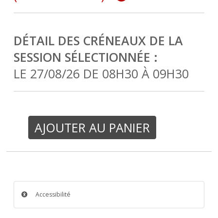
DÉTAIL DES CRÉNEAUX DE LA
SESSION SÉLECTIONNÉE :
LE 27/08/26 DE 08H30 À 09H30
AJOUTER AU PANIER
Accessibilité