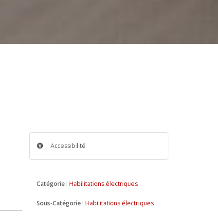
Accessibilité
Catégorie :
Habilitations électriques
Sous-Catégorie :
Habilitations électriques