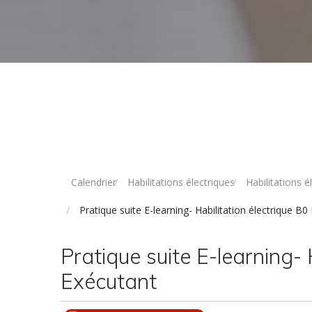
Calendrier
Habilitations électriques
Habilitations 
Pratique suite E-learning- Habilitation électrique B0
Pratique suite E-learning- 
Exécutant