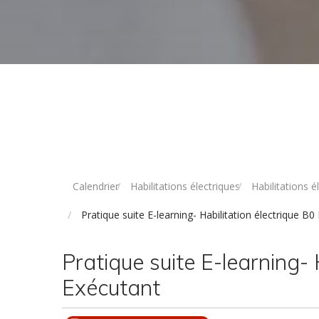
Calendrier
Habilitations électriques
Habilitations 
Pratique suite E-learning- Habilitation électrique B0
Pratique suite E-learning- 
Exécutant