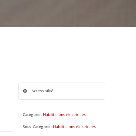
Accessibilité
Catégorie :
Habilitations électriques
Sous-Catégorie :
Habilitations électriques