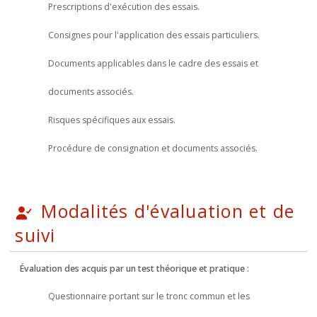
Prescriptions d'exécution des essais.
Consignes pour l'application des essais particuliers.
Documents applicables dans le cadre des essais et
documents associés.
Risques spécifiques aux essais.
Procédure de consignation et documents associés.
Modalités d'évaluation et de
suivi
Évaluation des acquis par un test théorique et pratique :
Questionnaire portant sur le tronc commun et les