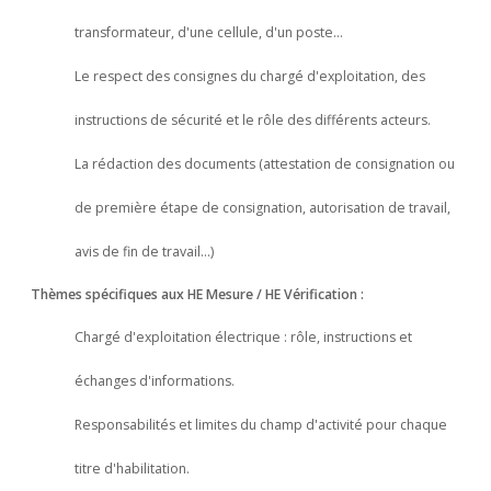
transformateur, d'une cellule, d'un poste…
Le respect des consignes du chargé d'exploitation, des
instructions de sécurité et le rôle des différents acteurs.
La rédaction des documents (attestation de consignation ou
de première étape de consignation, autorisation de travail,
avis de fin de travail…)
Thèmes spécifiques aux HE Mesure / HE Vérification :
Chargé d'exploitation électrique : rôle, instructions et
échanges d'informations.
Responsabilités et limites du champ d'activité pour chaque
titre d'habilitation.