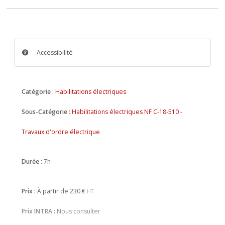
Accessibilité
Catégorie :
Habilitations électriques
Sous-Catégorie :
Habilitations électriques NF C-18-510 -
Travaux d'ordre électrique
Durée :
7h
Prix :
À partir de
230 €
HT
Prix INTRA :
Nous consulter