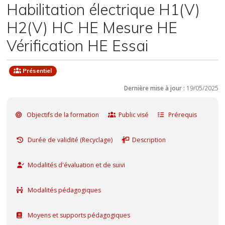
Habilitation électrique H1(V)
H2(V) HC HE Mesure HE
Vérification HE Essai
Présentiel
Dernière mise à jour :
19/05/2025
Objectifs de la formation
Public visé
Prérequis
Durée de validité (Recyclage)
Description
Modalités d'évaluation et de suivi
Modalités pédagogiques
Moyens et supports pédagogiques