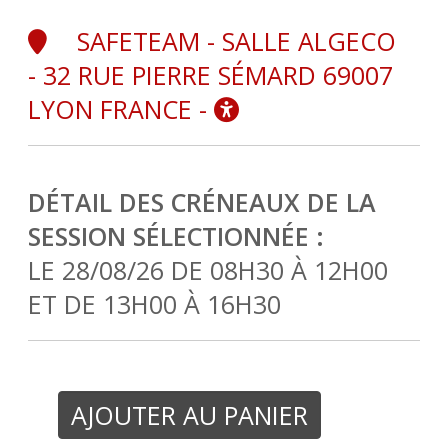
SAFETEAM - SALLE ALGECO
- 32 RUE PIERRE SÉMARD 69007
LYON FRANCE -
DÉTAIL DES CRÉNEAUX DE LA
SESSION SÉLECTIONNÉE :
LE 28/08/26 DE 08H30 À 12H00
ET DE 13H00 À 16H30
AJOUTER AU PANIER