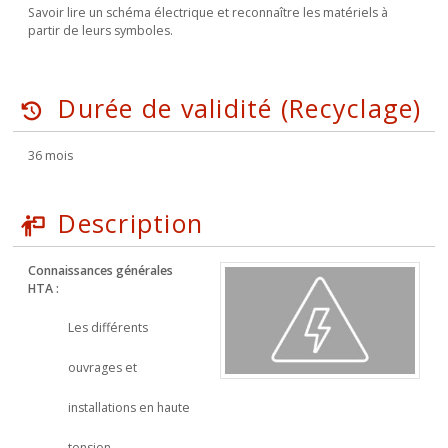
Savoir lire un schéma électrique et reconnaître les matériels à
partir de leurs symboles.
Durée de validité (Recyclage)
36 mois
Description
Connaissances générales
HTA :
Les différents
ouvrages et
installations en haute
tension.