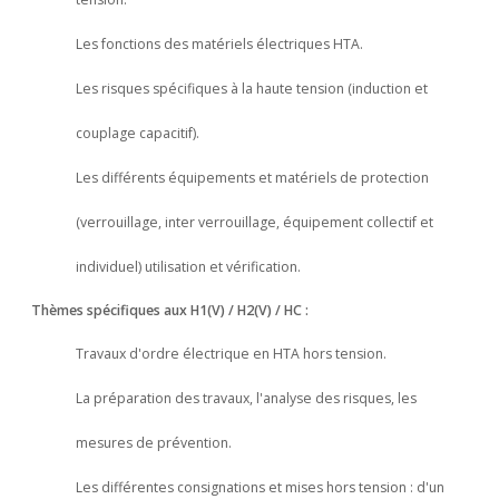
Les fonctions des matériels électriques HTA.
Les risques spécifiques à la haute tension (induction et
couplage capacitif).
Les différents équipements et matériels de protection
(verrouillage, inter verrouillage, équipement collectif et
individuel) utilisation et vérification.
Thèmes spécifiques aux H1(V) / H2(V) / HC :
Travaux d'ordre électrique en HTA hors tension.
La préparation des travaux, l'analyse des risques, les
mesures de prévention.
Les différentes consignations et mises hors tension : d'un