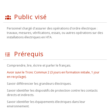
Public visé
Personnel chargé d'assurer des opérations d'ordre électrique :
travaux, mesures, vérifications, essais, ou autres opérations sur des
installations électriques en HTA.
Prérequis
Comprendre, lire, écrire et parler le français.
Avoir suivi le Tronc Commun 2 (3 jours en formation initiale, 1 jour
en recyclage).
Savoir différencier les grandeurs électriques.
Savoir identifier les dispositifs de protection contre les contacts
directs et indirects.
Savoir identifier les équipements électriques dans leur
environnement.