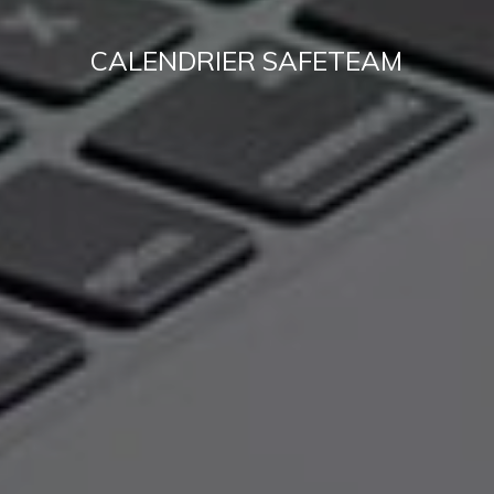
CALENDRIER SAFETEAM