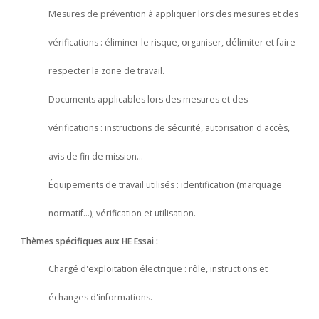
Mesures de prévention à appliquer lors des mesures et des
vérifications : éliminer le risque, organiser, délimiter et faire
respecter la zone de travail.
Documents applicables lors des mesures et des
vérifications : instructions de sécurité, autorisation d'accès,
avis de fin de mission…
Équipements de travail utilisés : identification (marquage
normatif…), vérification et utilisation.
Thèmes spécifiques aux HE Essai :
Chargé d'exploitation électrique : rôle, instructions et
échanges d'informations.