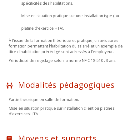
spécificités des habilitations.
Mise en situation pratique sur une installation type (ou
platine d'exercice HTA).
À l'issue de la formation théorique et pratique, un avis après
formation permettant l'habilitation du salarié et un exemple de
titre d'habilitation prérédigé sont adressés à l'employeur.
Périodicité de recyclage selon la norme NF C 18-510 : 3 ans.
Modalités pédagogiques
Partie théorique en salle de formation.
Mise en situation pratique sur installation client ou platines
d'exercices HTA.
Moyens et supports