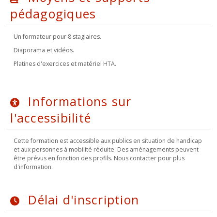
pédagogiques
Un formateur pour 8 stagiaires.
Diaporama et vidéos.
Platines d'exercices et matériel HTA.
Informations sur
l'accessibilité
Cette formation est accessible aux publics en situation de handicap
et aux personnes à mobilité réduite. Des aménagements peuvent
être prévus en fonction des profils. Nous contacter pour plus
d'information.
Délai d'inscription