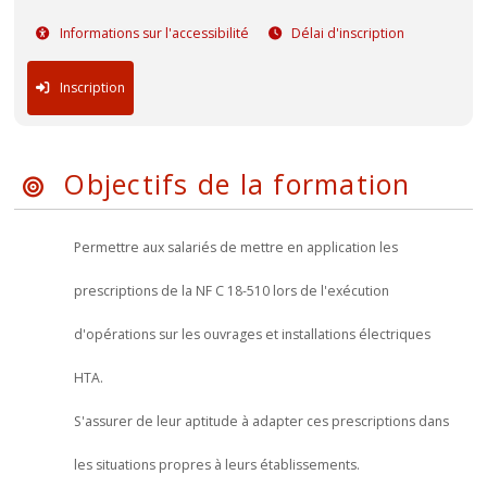
Informations sur l'accessibilité
Délai d'inscription
Inscription
Objectifs de la formation
Permettre aux salariés de mettre en application les
prescriptions de la NF C 18-510 lors de l'exécution
d'opérations sur les ouvrages et installations électriques
HTA.
S'assurer de leur aptitude à adapter ces prescriptions dans
les situations propres à leurs établissements.