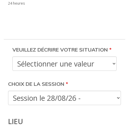
24 heures
M'INSCRIRE À LA
FORMATION
VEUILLEZ DÉCRIRE VOTRE SITUATION
CHOIX DE LA SESSION
LIEU