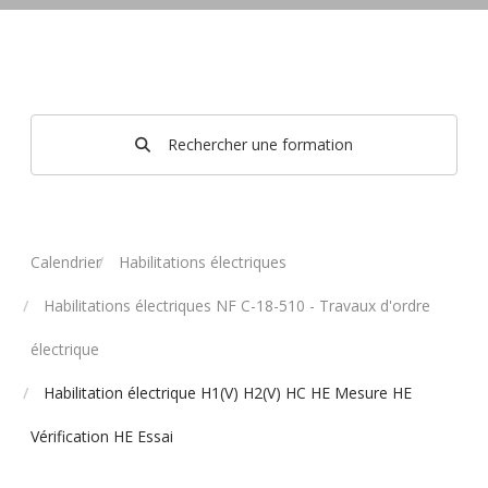
Rechercher une formation
Calendrier
Habilitations électriques
Habilitations électriques NF C-18-510 - Travaux d'ordre
électrique
Habilitation électrique H1(V) H2(V) HC HE Mesure HE
Vérification HE Essai