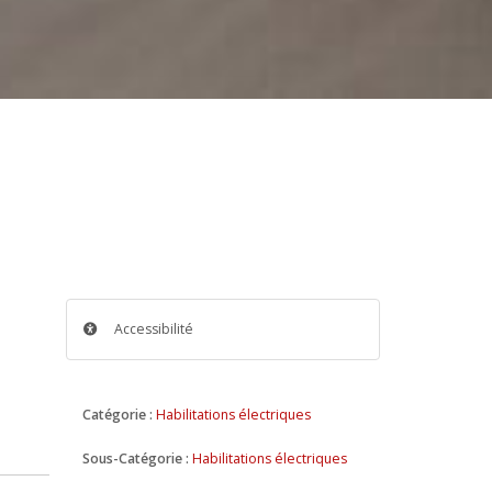
Accessibilité
Catégorie :
Habilitations électriques
Sous-Catégorie :
Habilitations électriques