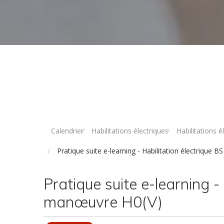
Calendrier
Habilitations électriques
Habilitations 
Pratique suite e-learning - Habilitation électrique
Pratique suite e-learning -
manœuvre H0(V)